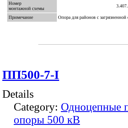
Номер
3.407
монтажной схемы
Примечание
Опора для районов с загрязненной
ПП500-7-I
Details
Category:
Одноцепные 
опоры 500 кВ