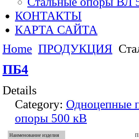
Стальные опоры ВЛ 
КОНТАКТЫ
КАРТА САЙТА
Home
ПРОДУКЦИЯ
Ста
ПБ4
Details
Category:
Одноцепные 
опоры 500 кВ
Наименование изделия
П