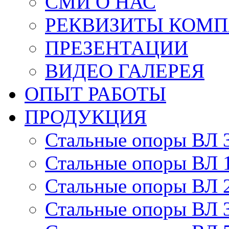
СМИ О НАС
РЕКВИЗИТЫ КОМ
ПРЕЗЕНТАЦИИ
ВИДЕО ГАЛЕРЕЯ
ОПЫТ РАБОТЫ
ПРОДУКЦИЯ
Стальные опоры ВЛ 
Стальные опоры ВЛ 
Стальные опоры ВЛ 
Стальные опоры ВЛ 