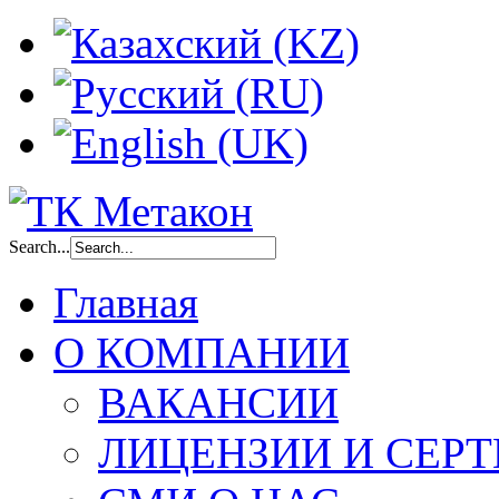
Search...
Главная
О КОМПАНИИ
ВАКАНСИИ
ЛИЦЕНЗИИ И СЕР