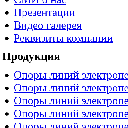
Презентации
Видео галерея
Реквизиты компании
Продукция
Опоры линий электропе
Опоры линий электропе
Опоры линий электропе
Опоры линий электропе
Опоры линий электропе